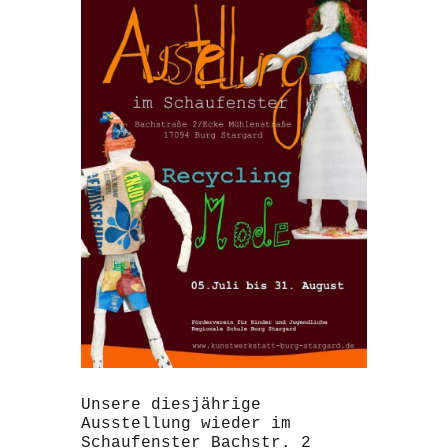
Unsere diesjährige
Ausstellung wieder im
Schaufenster Bachstr. 2