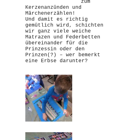
zum
Kerzenanzünden und
Märchenerzählen!
Und damit es richtig
gemütlich wird, schichten
wir ganz viele weiche
Matrazen und Federbetten
übereinander für die
Prinzessin oder den
Prinzen(?) – wer bemerkt
eine Erbse darunter?