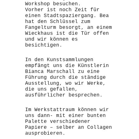
Workshop besuchen.
Vorher ist noch Zeit für
einen Stadtspaziergang. Bea
hat den Schlüssel zum
Fangelturm besorgt, an einem
Wieckhaus ist die Tür offen
und wir können es
besichtigen.
In den Kunstsammlungen
empfängt uns die Künstlerin
Bianca Marschall zu eine
Führung durch die ständige
Ausstellung, wo wir Werke,
die uns gefallen,
ausführlicher besprechen.
Im Werkstattraum können wir
uns dann- mit einer bunten
Palette verschiedener
Papiere – selber an Collagen
ausprobieren.